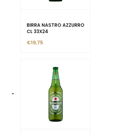
BIRRA NASTRO AZZURRO
CL 33X24
€
19,75