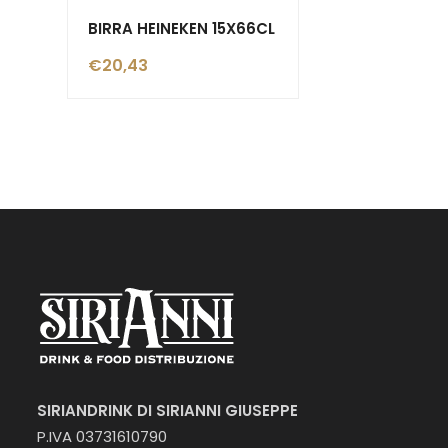
BIRRA HEINEKEN 15X66CL
€
20,43
SIRIANDRINK DI SIRIANNI GIUSEPPE
P.IVA 03731610790