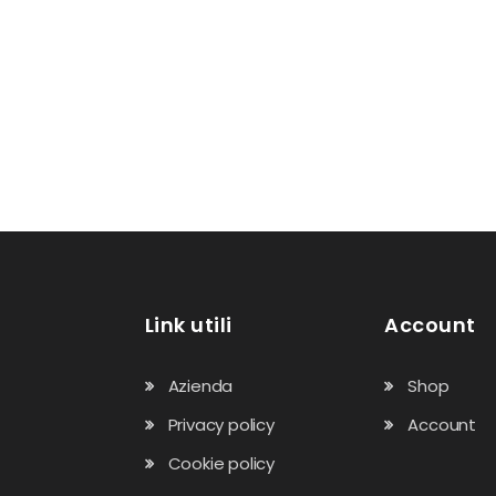
Link utili
Account
Azienda
Shop
Privacy policy
Account
Cookie policy