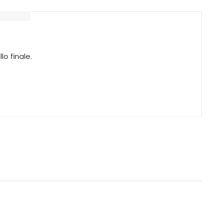
o finale.