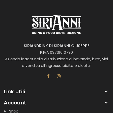
SIRIANDRINK DI SIRIANNI GIUSEPPE
P.IVA 03731610790
Azienda leader nella distribuzione di bevande, birra, vini
e vendita all'ingrosso bibite e alcolici.
Link utili
Account
Shop