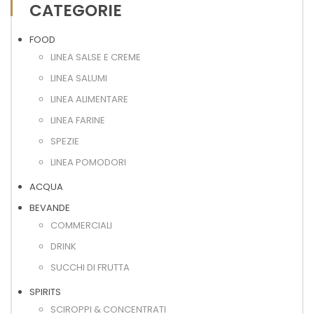
CATEGORIE
FOOD
LINEA SALSE E CREME
LINEA SALUMI
LINEA ALIMENTARE
LINEA FARINE
SPEZIE
LINEA POMODORI
ACQUA
BEVANDE
COMMERCIALI
DRINK
SUCCHI DI FRUTTA
SPIRITS
SCIROPPI & CONCENTRATI