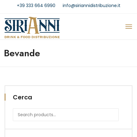
+39 333 664 6990
info@siriannidistribuzione.it
Bevande
Cerca