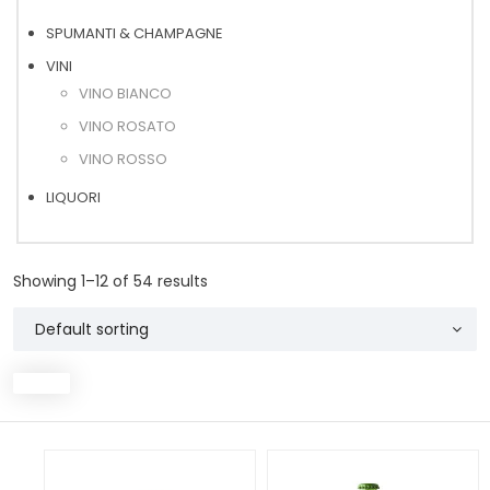
SPUMANTI & CHAMPAGNE
VINI
VINO BIANCO
VINO ROSATO
VINO ROSSO
LIQUORI
Showing 1–12 of 54 results