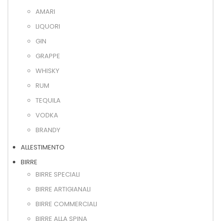
AMARI
LIQUORI
GIN
GRAPPE
WHISKY
RUM
TEQUILA
VODKA
BRANDY
ALLESTIMENTO
BIRRE
BIRRE SPECIALI
BIRRE ARTIGIANALI
BIRRE COMMERCIALI
BIRRE ALLA SPINA