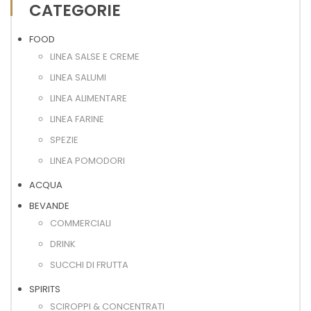
CATEGORIE
FOOD
LINEA SALSE E CREME
LINEA SALUMI
LINEA ALIMENTARE
LINEA FARINE
SPEZIE
LINEA POMODORI
ACQUA
BEVANDE
COMMERCIALI
DRINK
SUCCHI DI FRUTTA
SPIRITS
SCIROPPI & CONCENTRATI