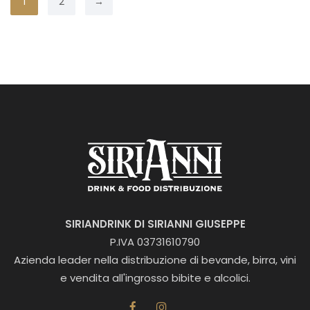
1
2
→
SIRIANDRINK DI SIRIANNI GIUSEPPE
P.IVA 03731610790
Azienda leader nella distribuzione di bevande, birra, vini
e vendita all'ingrosso bibite e alcolici.