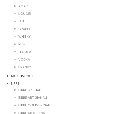
AMARI
LIQUORI
GIN
GRAPPE
WHISKY
RUM
TEQUILA
VODKA
BRANDY
ALLESTIMENTO
BIRRE
BIRRE SPECIALI
BIRRE ARTIGIANALI
BIRRE COMMERCIALI
BIRRE ALLA SPINA