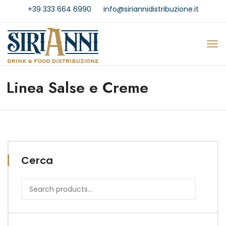
+39 333 664 6990
info@siriannidistribuzione.it
Linea Salse e Creme
Cerca