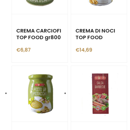
CREMA CARCIOFI
CREMA DI NOCI
TOP FOOD gr800
TOP FOOD
€
6,87
€
14,69