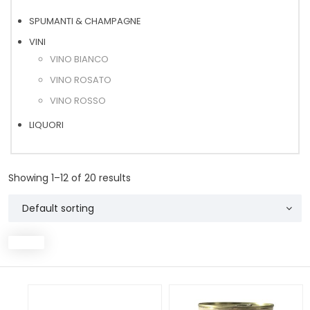
SPUMANTI & CHAMPAGNE
VINI
VINO BIANCO
VINO ROSATO
VINO ROSSO
LIQUORI
Showing 1–12 of 20 results