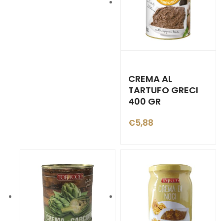
CREMA AL
TARTUFO GRECI
400 GR
€
5,88