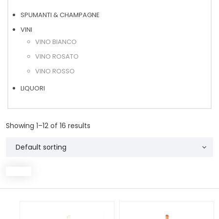
SPUMANTI & CHAMPAGNE
VINI
VINO BIANCO
VINO ROSATO
VINO ROSSO
LIQUORI
Showing 1–12 of 16 results