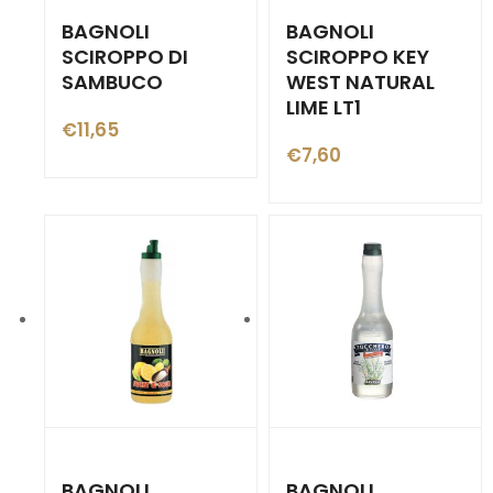
BAGNOLI
BAGNOLI
SCIROPPO DI
SCIROPPO KEY
SAMBUCO
WEST NATURAL
LIME LT1
€
11,65
€
7,60
BAGNOLI
BAGNOLI