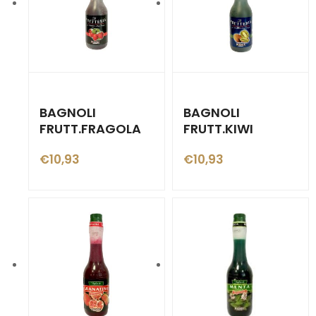
BAGNOLI
BAGNOLI
FRUTT.FRAGOLA
FRUTT.KIWI
€
10,93
€
10,93