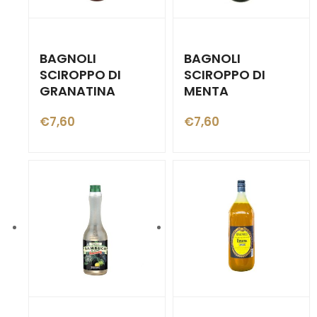
BAGNOLI
BAGNOLI
SCIROPPO DI
SCIROPPO DI
GRANATINA
MENTA
€
7,60
€
7,60