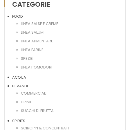
CATEGORIE
FOOD
LINEA SALSE E CREME
LINEA SALUMI
LINEA ALIMENTARE
LINEA FARINE
SPEZIE
LINEA POMODORI
ACQUA
BEVANDE
COMMERCIALI
DRINK
SUCCHI DI FRUTTA
SPIRITS
SCIROPPI & CONCENTRATI