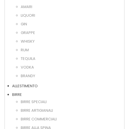
AMARI
LIQUORI
GIN
GRAPPE
WHISKY
RUM
TEQUILA
VODKA
BRANDY
ALLESTIMENTO
BIRRE
BIRRE SPECIALI
BIRRE ARTIGIANALI
BIRRE COMMERCIALI
BIRRE ALLA SPINA