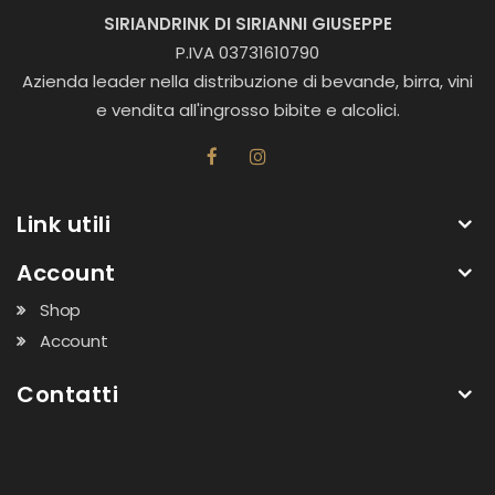
SIRIANDRINK DI SIRIANNI GIUSEPPE
P.IVA 03731610790
Azienda leader nella distribuzione di bevande, birra, vini
e vendita all'ingrosso bibite e alcolici.
Link utili
Account
Shop
Account
Contatti