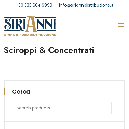
+39 333 664 6990
info@siriannidistribuzione.it
Sciroppi & Concentrati
Cerca