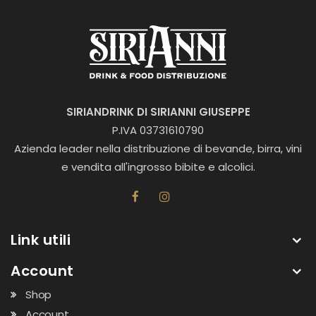
SIRIANDRINK DI SIRIANNI GIUSEPPE
P.IVA 03731610790
Azienda leader nella distribuzione di bevande, birra, vini
e vendita all'ingrosso bibite e alcolici.
Link utili
Account
Shop
Account