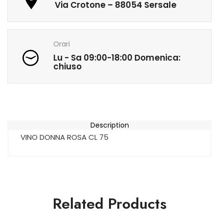
Via Crotone – 88054 Sersale
Orari
Lu - Sa 09:00-18:00 Domenica:
chiuso
Description
VINO DONNA ROSA CL 75
Related Products