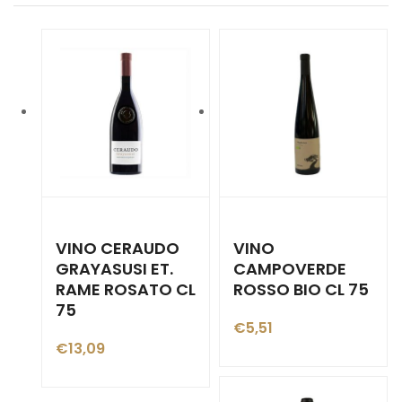
VINO CERAUDO
VINO
GRAYASUSI ET.
CAMPOVERDE
RAME ROSATO CL
ROSSO BIO CL 75
75
€
5,51
€
13,09