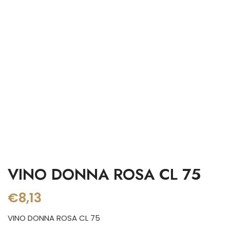
VINO DONNA ROSA CL 75
€
8,13
VINO DONNA ROSA CL 75