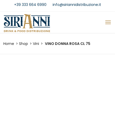
+39 333 664 6990
info@siriannidistribuzione.it
Home
Shop
Vini
VINO DONNA ROSA CL 75