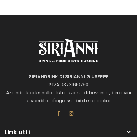
SIRIANDRINK DI SIRIANNI GIUSEPPE
P.IVA 03731610790
Azienda leader nella distribuzione di bevande, birra, vini
e vendita all'ingrosso bibite e alcolici.
Link utili