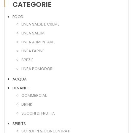
CATEGORIE
FOOD
LINEA SALSE E CREME
LINEA SALUMI
LINEA ALIMENTARE
LINEA FARINE
SPEZIE
LINEA POMODORI
ACQUA
BEVANDE
COMMERCIALI
DRINK
SUCCHI DI FRUTTA
SPIRITS
SCIROPPI & CONCENTRATI