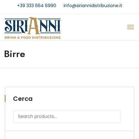
+39 333 664 6990
info@siriannidistribuzione.it
Birre
Cerca