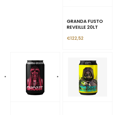
GRANDA FUSTO
REVEILLE 20LT
€
122,52