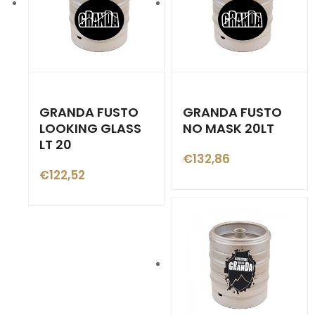
GRANDA FUSTO
GRANDA FUSTO
LOOKING GLASS
NO MASK 20LT
LT 20
€
132,86
€
122,52