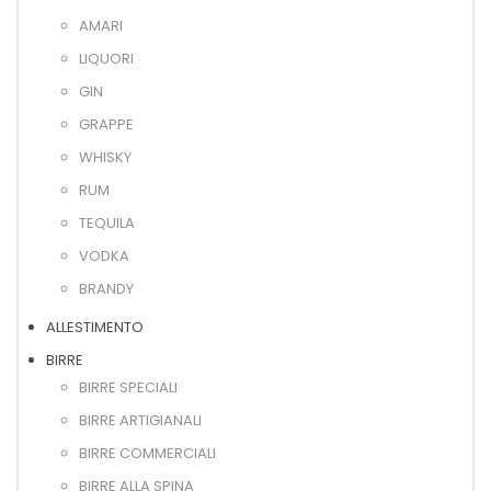
AMARI
LIQUORI
GIN
GRAPPE
WHISKY
RUM
TEQUILA
VODKA
BRANDY
ALLESTIMENTO
BIRRE
BIRRE SPECIALI
BIRRE ARTIGIANALI
BIRRE COMMERCIALI
BIRRE ALLA SPINA